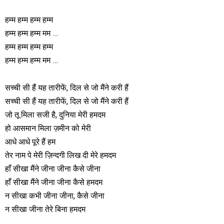
हम्म हम्म हम्म हम्म
हम्म हम्म हम्म मम …
हम्म हम्म हम्म हम्म
हम्म हम्म हम्म मम …
सच्ची सी हैं यह तारीफें, दिल से जो मैंने करी हैं
सच्ची सी हैं यह तारीफें, दिल से जो मैंने करी हैं
जो तू मिला सजी है, दुनिया मेरी हमदम
हो आसमान मिला ज़मीन को मेरी
आधे आधे पूरे हैं हम
तेर नाम पे मेरी ज़िन्दगी लिख दी मेरे हमदम
हाँ सीखा मैंने जीना जीना कैसे जीना
हाँ सीखा मैंने जीना जीना कैसे हमदम
न सीखा कभी जीना जीना, कैसे जीना
न सीखा जीना तेरे बिना हमदम