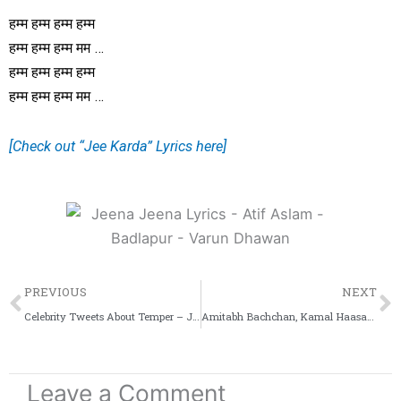
हम्म हम्म हम्म हम्म
हम्म हम्म हम्म मम …
हम्म हम्म हम्म हम्म
हम्म हम्म हम्म मम …
[Check out “Jee Karda” Lyrics here]
Prev
PREVIOUS
NEXT
Celebrity Tweets About Temper – Jr NTR, Prakash Raj & Puri Jagannadh
Amitabh Bachchan, Kamal Haasan & Rajinikanth To Come Together
Leave a Comment