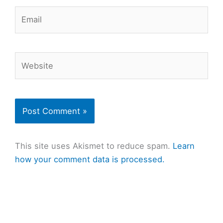
Email
Website
This site uses Akismet to reduce spam.
Learn
how your comment data is processed.