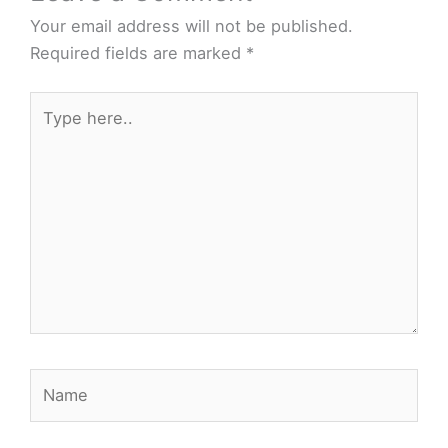
Your email address will not be published.
Required fields are marked
*
Type
here..
Name