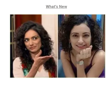
What's New