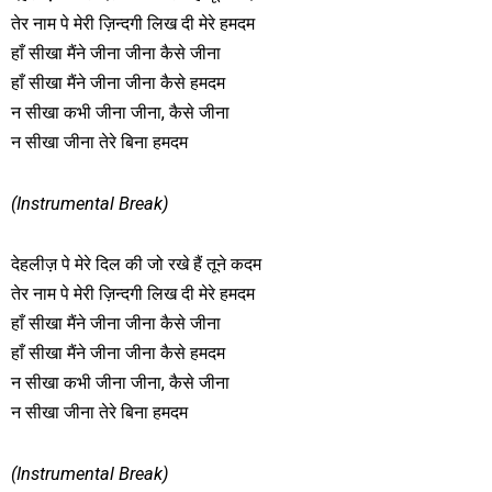
तेर नाम पे मेरी ज़िन्दगी लिख दी मेरे हमदम
हाँ सीखा मैंने जीना जीना कैसे जीना
हाँ सीखा मैंने जीना जीना कैसे हमदम
न सीखा कभी जीना जीना, कैसे जीना
न सीखा जीना तेरे बिना हमदम
(Instrumental Break)
देहलीज़ पे मेरे दिल की जो रखे हैं तूने कदम
तेर नाम पे मेरी ज़िन्दगी लिख दी मेरे हमदम
हाँ सीखा मैंने जीना जीना कैसे जीना
हाँ सीखा मैंने जीना जीना कैसे हमदम
न सीखा कभी जीना जीना, कैसे जीना
न सीखा जीना तेरे बिना हमदम
(Instrumental Break)