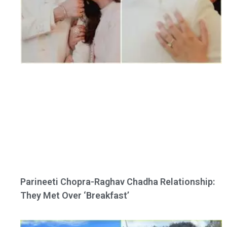
Parineeti Chopra-Raghav Chadha Relationship:
They Met Over ‘Breakfast’