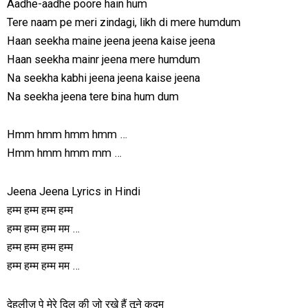
Aadhe-aadhe poore hain hum
Tere naam pe meri zindagi, likh di mere humdum
Haan seekha maine jeena jeena kaise jeena
Haan seekha mainr jeena mere humdum
Na seekha kabhi jeena jeena kaise jeena
Na seekha jeena tere bina hum dum
Hmm hmm hmm hmm …
Hmm hmm hmm mm …
Jeena Jeena Lyrics in Hindi
हम्म हम्म हम्म हम्म
हम्म हम्म हम्म मम …
हम्म हम्म हम्म हम्म
हम्म हम्म हम्म मम …
देहलीज़ पे मेरे दिल की जो रखे हैं तूने कदम